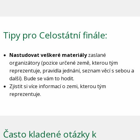
Tipy pro Celostátní finále:
Nastudovat veškeré materiály
zaslané
organizátory (pozice určené země, kterou tým
reprezentuje, pravidla jednání, seznam věcí s sebou a
další). Bude se vám to hodit.
Zjistit si více informací o zemi, kterou tým
reprezentuje.
Často kladené otázky k