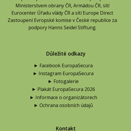
Ministerstvem obrany ČR, Armádou ČR, sítí
Eurocenter Úřadu vlády ČR a sítí Europe Direct
Zastoupení Evropské komise v České republice za
podpory Hanns Seidel Stiftung.
Důležité odkazy
► Facebook EuropaSecura
► Instagram EuropaSecura
► Fotogalerie
► Plakát EuropaSecura 2026
► Informace o organizátorech
► Ochrana osobních údajů
Kontakt